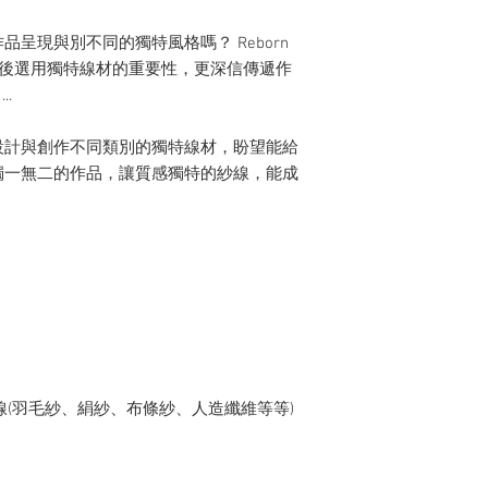
呈現與別不同的獨特風格嗎？ Reborn
品背後選用獨特線材的重要性，更深信傳遞作
.
設計與創作不同類別的獨特線材，盼望能給
獨一無二的作品，讓質感獨特的紗線，能成
紗線(羽毛紗、絹紗、布條紗、人造纖維等等)